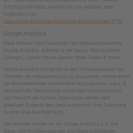
Informationen hierzu erhalten Sie vom Anbieter unter
folgendem Link:
https://www.dataprivacyframework.gov/participant/5780
.
Google Analytics
Diese Website nutzt Funktionen des Webanalysedienstes
Google Analytics. Anbieter ist die Google Ireland Limited
(„Google“), Gordon House, Barrow Street, Dublin 4, Irland.
Google Analytics ermöglicht es dem Websitebetreiber, das
Verhalten der Websitebesucher zu analysieren. Hierbei erhält
der Websitebetreiber verschiedene Nutzungsdaten, wie z. B.
Seitenaufrufe, Verweildauer, verwendete Betriebssysteme
und Herkunft des Nutzers. Diese Daten werden dem
jeweiligen Endgerät des Users zugeordnet. Eine Zuordnung
zu einer User-ID erfolgt nicht.
Des Weiteren können wir mit Google Analytics u. a. Ihre
Maus- und Scrollbewegungen und Klicks aufzeichnen.