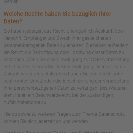
werden.
Welche Rechte haben Sie bezüglich Ihrer
Daten?
Sie haben jederzeit das Recht, unentgeltlich Auskunft über
Herkunft, Empfänger und Zweck Ihrer gespeicherten
personenbezogenen Daten zu erhalten. Sie haben außerdem
ein Recht, die Berichtigung oder Löschung dieser Daten zu
verlangen. Wenn Sie eine Einwilligung zur Datenverarbeitung
erteilt haben, können Sie diese Einwilligung jederzeit für die
Zukunft widerrufen. Außerdem haben Sie das Recht, unter
bestimmten Umständen die Einschränkung der Verarbeitung
Ihrer personenbezogenen Daten zu verlangen. Des Weiteren
steht Ihnen ein Beschwerderecht bei der zuständigen
Aufsichtsbehörde zu.
Hierzu sowie zu weiteren Fragen zum Thema Datenschutz
können Sie sich jederzeit an uns wenden.