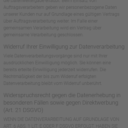
die Datenweitergabe erlaubt. Beim Einsatz von
Auftragsverarbeitern geben wir personenbezogene Daten
unserer Kunden nur auf Grundlage eines gültigen Vertrags
über Auftragsverarbeitung weiter. Im Falle einer
gemeinsamen Verarbeitung wird ein Vertrag über
gemeinsame Verarbeitung geschlossen.
Widerruf Ihrer Einwilligung zur Datenverarbeitung
Viele Datenverarbeitungsvorgänge sind nur mit Ihrer
ausdrücklichen Einwilligung möglich. Sie können eine
bereits erteilte Einwilligung jederzeit widerrufen. Die
Rechtmäßigkeit der bis zum Widerruf erfolgten
Datenverarbeitung bleibt vom Widerruf unberührt.
Widerspruchsrecht gegen die Datenerhebung in
besonderen Fällen sowie gegen Direktwerbung
(Art. 21 DSGVO)
WENN DIE DATENVERARBEITUNG AUF GRUNDLAGE VON
ART. 6 ABS. 1 LIT. E ODER F DSGVO ERFOLGT, HABEN SIE