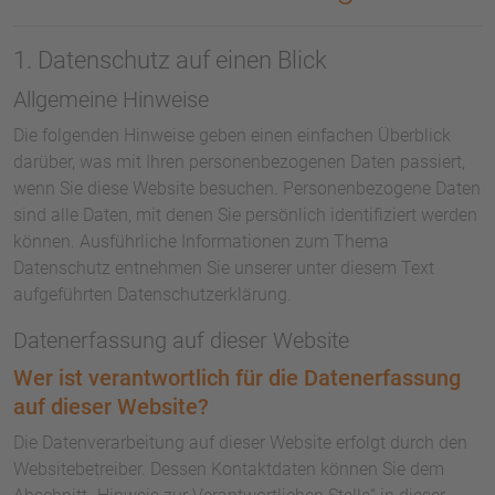
1. Datenschutz auf einen Blick
Allgemeine Hinweise
Die folgenden Hinweise geben einen einfachen Überblick
darüber, was mit Ihren personenbezogenen Daten passiert,
wenn Sie diese Website besuchen. Personenbezogene Daten
sind alle Daten, mit denen Sie persönlich identifiziert werden
können. Ausführliche Informationen zum Thema
Datenschutz entnehmen Sie unserer unter diesem Text
aufgeführten Datenschutzerklärung.
Datenerfassung auf dieser Website
Wer ist verantwortlich für die Datenerfassung
auf dieser Website?
Die Datenverarbeitung auf dieser Website erfolgt durch den
Websitebetreiber. Dessen Kontaktdaten können Sie dem