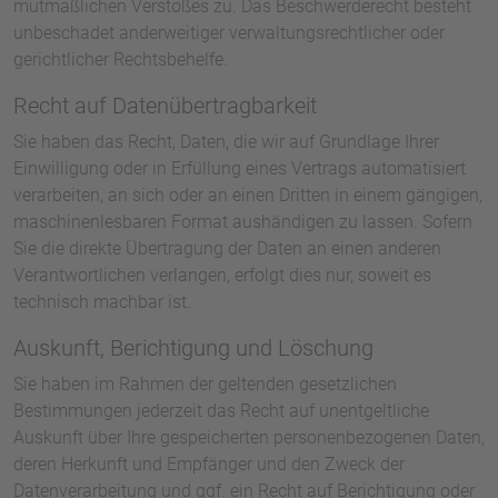
mutmaßlichen Verstoßes zu. Das Beschwerderecht besteht
unbeschadet anderweitiger verwaltungsrechtlicher oder
gerichtlicher Rechtsbehelfe.
Recht auf Daten­übertrag­barkeit
Sie haben das Recht, Daten, die wir auf Grundlage Ihrer
Einwilligung oder in Erfüllung eines Vertrags automatisiert
verarbeiten, an sich oder an einen Dritten in einem gängigen,
maschinenlesbaren Format aushändigen zu lassen. Sofern
Sie die direkte Übertragung der Daten an einen anderen
Verantwortlichen verlangen, erfolgt dies nur, soweit es
technisch machbar ist.
Auskunft, Berichtigung und Löschung
Sie haben im Rahmen der geltenden gesetzlichen
Bestimmungen jederzeit das Recht auf unentgeltliche
Auskunft über Ihre gespeicherten personenbezogenen Daten,
deren Herkunft und Empfänger und den Zweck der
Datenverarbeitung und ggf. ein Recht auf Berichtigung oder