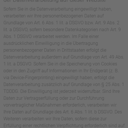
Sofern Sie in die Datenverarbeitung eingewilligt haben,
verarbeiten wir Ihre personenbezogenen Daten auf
Grundlage von Art. 6 Abs. 1 lit. a DSGVO bzw. Art. 9 Abs. 2
lit. a DSGVO, sofern besondere Datenkategorien nach Art. 9
Abs. 1 DSGVO verarbeitet werden. Im Falle einer
ausdrücklichen Einwilligung in die Übertragung
personenbezogener Daten in Drittstaaten erfolgt die
Datenverarbeitung außerdem auf Grundlage von Art. 49 Abs.
1 lit. a DSGVO. Sofern Sie in die Speicherung von Cookies
oder in den Zugriff auf Informationen in Ihr Endgerät (z. B.
via Device-Fingerprinting) eingewilligt haben, erfolgt die
Datenverarbeitung zusätzlich auf Grundlage von § 25 Abs. 1
TDDDG. Die Einwilligung ist jederzeit widerrufbar. Sind Ihre
Daten zur Vertragserfüllung oder zur Durchführung
vorvertraglicher Maßnahmen erforderlich, verarbeiten wir
Ihre Daten auf Grundlage des Art. 6 Abs. 1 lit. b DSGVO. Des
Weiteren verarbeiten wir Ihre Daten, sofern diese zur
Erfüllung einer rechtlichen Verpflichtung erforderlich sind auf