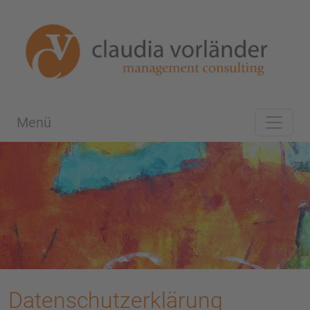
Menü
Datenschutzerklärung