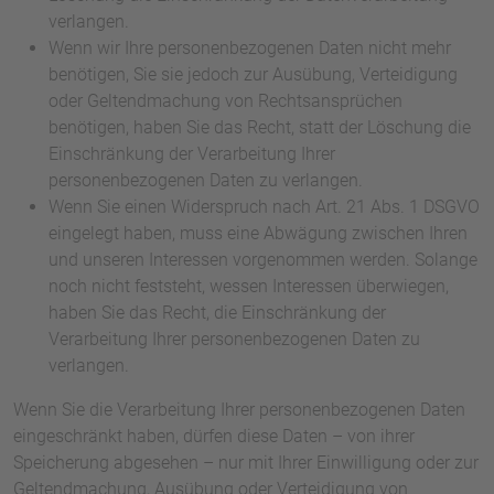
verlangen.
Wenn wir Ihre personenbezogenen Daten nicht mehr
benötigen, Sie sie jedoch zur Ausübung, Verteidigung
oder Geltendmachung von Rechtsansprüchen
benötigen, haben Sie das Recht, statt der Löschung die
Einschränkung der Verarbeitung Ihrer
personenbezogenen Daten zu verlangen.
Wenn Sie einen Widerspruch nach Art. 21 Abs. 1 DSGVO
eingelegt haben, muss eine Abwägung zwischen Ihren
und unseren Interessen vorgenommen werden. Solange
noch nicht feststeht, wessen Interessen überwiegen,
haben Sie das Recht, die Einschränkung der
Verarbeitung Ihrer personenbezogenen Daten zu
verlangen.
Wenn Sie die Verarbeitung Ihrer personenbezogenen Daten
eingeschränkt haben, dürfen diese Daten – von ihrer
Speicherung abgesehen – nur mit Ihrer Einwilligung oder zur
Geltendmachung, Ausübung oder Verteidigung von