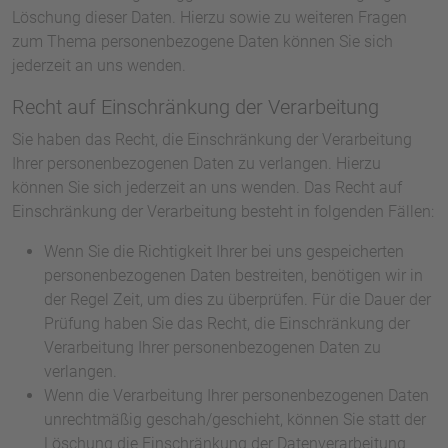
Löschung dieser Daten. Hierzu sowie zu weiteren Fragen
zum Thema personenbezogene Daten können Sie sich
jederzeit an uns wenden.
Recht auf Einschränkung der Verarbeitung
Sie haben das Recht, die Einschränkung der Verarbeitung
Ihrer personenbezogenen Daten zu verlangen. Hierzu
können Sie sich jederzeit an uns wenden. Das Recht auf
Einschränkung der Verarbeitung besteht in folgenden Fällen:
Wenn Sie die Richtigkeit Ihrer bei uns gespeicherten
personenbezogenen Daten bestreiten, benötigen wir in
der Regel Zeit, um dies zu überprüfen. Für die Dauer der
Prüfung haben Sie das Recht, die Einschränkung der
Verarbeitung Ihrer personenbezogenen Daten zu
verlangen.
Wenn die Verarbeitung Ihrer personenbezogenen Daten
unrechtmäßig geschah/geschieht, können Sie statt der
Löschung die Einschränkung der Datenverarbeitung