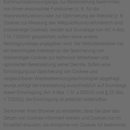
Kommunikationsvorgangs, zur Bereitstellung bestimmter,
von Ihnen erwünschter Funktionen (z. B. für die
Warenkorbfunktion) oder zur Optimierung der Website (z. B.
Cookies zur Messung des Webpublikums) erforderlich sind
(notwendige Cookies), werden auf Grundlage von Art. 6 Abs.
1 lit. f DSGVO gespeichert, sofern keine andere
Rechtsgrundlage angegeben wird. Der Websitebetreiber hat
ein berechtigtes Interesse an der Speicherung von
notwendigen Cookies zur technisch fehlerfreien und
optimierten Bereitstellung seiner Dienste. Sofern eine
Einwilligung zur Speicherung von Cookies und
vergleichbaren Wiedererkennungstechnologien abgefragt
wurde, erfolgt die Verarbeitung ausschließlich auf Grundlage
dieser Einwilligung (Art. 6 Abs. 1 lit. a DSGVO und § 25 Abs.
1 TDDDG); die Einwilligung ist jederzeit widerrufbar.
Sie können Ihren Browser so einstellen, dass Sie über das
Setzen von Cookies informiert werden und Cookies nur im
Einzelfall erlauben, die Annahme von Cookies für bestimmte