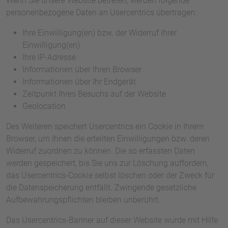
Wenn Sie unsere Website betreten, werden folgende
personenbezogene Daten an Usercentrics übertragen:
Ihre Einwilligung(en) bzw. der Widerruf Ihrer
Einwilligung(en)
Ihre IP-Adresse
Informationen über Ihren Browser
Informationen über Ihr Endgerät
Zeitpunkt Ihres Besuchs auf der Website
Geolocation
Des Weiteren speichert Usercentrics ein Cookie in Ihrem
Browser, um Ihnen die erteilten Einwilligungen bzw. deren
Widerruf zuordnen zu können. Die so erfassten Daten
werden gespeichert, bis Sie uns zur Löschung auffordern,
das Usercentrics-Cookie selbst löschen oder der Zweck für
die Datenspeicherung entfällt. Zwingende gesetzliche
Aufbewahrungspflichten bleiben unberührt.
Das Usercentrics-Banner auf dieser Website wurde mit Hilfe