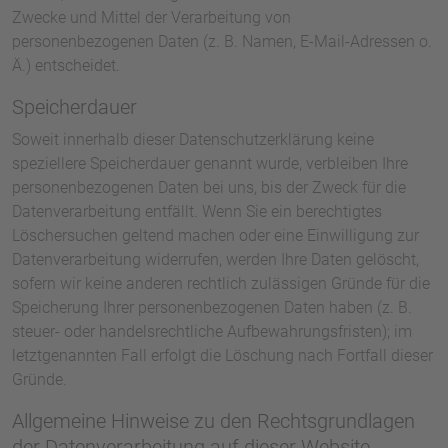
Zwecke und Mittel der Verarbeitung von
personenbezogenen Daten (z. B. Namen, E-Mail-Adressen o.
Ä.) entscheidet.
Speicherdauer
Soweit innerhalb dieser Datenschutzerklärung keine
speziellere Speicherdauer genannt wurde, verbleiben Ihre
personenbezogenen Daten bei uns, bis der Zweck für die
Datenverarbeitung entfällt. Wenn Sie ein berechtigtes
Löschersuchen geltend machen oder eine Einwilligung zur
Datenverarbeitung widerrufen, werden Ihre Daten gelöscht,
sofern wir keine anderen rechtlich zulässigen Gründe für die
Speicherung Ihrer personenbezogenen Daten haben (z. B.
steuer- oder handelsrechtliche Aufbewahrungsfristen); im
letztgenannten Fall erfolgt die Löschung nach Fortfall dieser
Gründe.
Allgemeine Hinweise zu den Rechtsgrundlagen
der Datenverarbeitung auf dieser Website