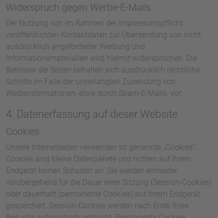
Widerspruch gegen Werbe-E-Mails
Der Nutzung von im Rahmen der Impressumspflicht
veröffentlichten Kontaktdaten zur Übersendung von nicht
ausdrücklich angeforderter Werbung und
Informationsmaterialien wird hiermit widersprochen. Die
Betreiber der Seiten behalten sich ausdrücklich rechtliche
Schritte im Falle der unverlangten Zusendung von
Werbeinformationen, etwa durch Spam-E-Mails, vor.
4. Datenerfassung auf dieser Website
Cookies
Unsere Internetseiten verwenden so genannte „Cookies“.
Cookies sind kleine Datenpakete und richten auf Ihrem
Endgerät keinen Schaden an. Sie werden entweder
vorübergehend für die Dauer einer Sitzung (Session-Cookies)
oder dauerhaft (permanente Cookies) auf Ihrem Endgerät
gespeichert. Session-Cookies werden nach Ende Ihres
Besuchs automatisch gelöscht. Permanente Cookies