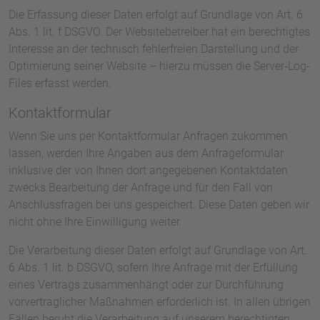
Die Erfassung dieser Daten erfolgt auf Grundlage von Art. 6
Abs. 1 lit. f DSGVO. Der Websitebetreiber hat ein berechtigtes
Interesse an der technisch fehlerfreien Darstellung und der
Optimierung seiner Website – hierzu müssen die Server-Log-
Files erfasst werden.
Kontaktformular
Wenn Sie uns per Kontaktformular Anfragen zukommen
lassen, werden Ihre Angaben aus dem Anfrageformular
inklusive der von Ihnen dort angegebenen Kontaktdaten
zwecks Bearbeitung der Anfrage und für den Fall von
Anschlussfragen bei uns gespeichert. Diese Daten geben wir
nicht ohne Ihre Einwilligung weiter.
Die Verarbeitung dieser Daten erfolgt auf Grundlage von Art.
6 Abs. 1 lit. b DSGVO, sofern Ihre Anfrage mit der Erfüllung
eines Vertrags zusammenhängt oder zur Durchführung
vorvertraglicher Maßnahmen erforderlich ist. In allen übrigen
Fällen beruht die Verarbeitung auf unserem berechtigten