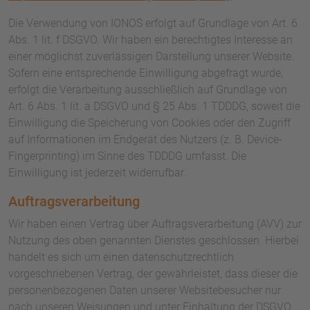
Die Verwendung von IONOS erfolgt auf Grundlage von Art. 6
Abs. 1 lit. f DSGVO. Wir haben ein berechtigtes Interesse an
einer möglichst zuverlässigen Darstellung unserer Website.
Sofern eine entsprechende Einwilligung abgefragt wurde,
erfolgt die Verarbeitung ausschließlich auf Grundlage von
Art. 6 Abs. 1 lit. a DSGVO und § 25 Abs. 1 TDDDG, soweit die
Einwilligung die Speicherung von Cookies oder den Zugriff
auf Informationen im Endgerät des Nutzers (z. B. Device-
Fingerprinting) im Sinne des TDDDG umfasst. Die
Einwilligung ist jederzeit widerrufbar.
Auftragsverarbeitung
Wir haben einen Vertrag über Auftragsverarbeitung (AVV) zur
Nutzung des oben genannten Dienstes geschlossen. Hierbei
handelt es sich um einen datenschutzrechtlich
vorgeschriebenen Vertrag, der gewährleistet, dass dieser die
personenbezogenen Daten unserer Websitebesucher nur
nach unseren Weisungen und unter Einhaltung der DSGVO