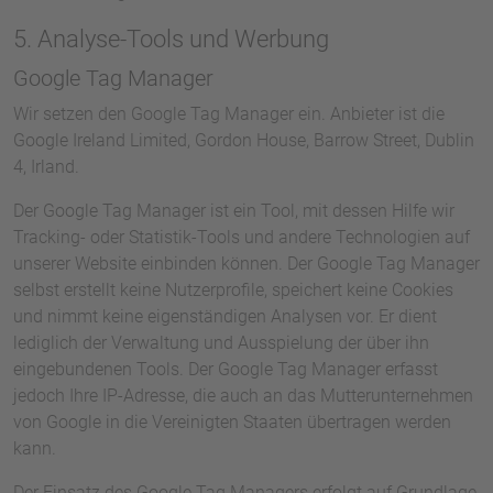
5. Analyse-Tools und Werbung
Google Tag Manager
Wir setzen den Google Tag Manager ein. Anbieter ist die
Google Ireland Limited, Gordon House, Barrow Street, Dublin
4, Irland.
Der Google Tag Manager ist ein Tool, mit dessen Hilfe wir
Tracking- oder Statistik-Tools und andere Technologien auf
unserer Website einbinden können. Der Google Tag Manager
selbst erstellt keine Nutzerprofile, speichert keine Cookies
und nimmt keine eigenständigen Analysen vor. Er dient
lediglich der Verwaltung und Ausspielung der über ihn
eingebundenen Tools. Der Google Tag Manager erfasst
jedoch Ihre IP-Adresse, die auch an das Mutterunternehmen
von Google in die Vereinigten Staaten übertragen werden
kann.
Der Einsatz des Google Tag Managers erfolgt auf Grundlage