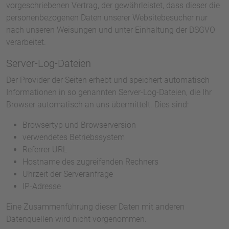
vorgeschriebenen Vertrag, der gewährleistet, dass dieser die
personenbezogenen Daten unserer Websitebesucher nur
nach unseren Weisungen und unter Einhaltung der DSGVO
verarbeitet.
Server-Log-Dateien
Der Provider der Seiten erhebt und speichert automatisch
Informationen in so genannten Server-Log-Dateien, die Ihr
Browser automatisch an uns übermittelt. Dies sind:
Browsertyp und Browserversion
verwendetes Betriebssystem
Referrer URL
Hostname des zugreifenden Rechners
Uhrzeit der Serveranfrage
IP-Adresse
Eine Zusammenführung dieser Daten mit anderen
Datenquellen wird nicht vorgenommen.