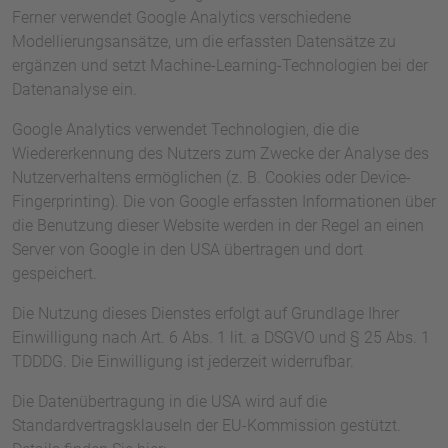
Ferner verwendet Google Analytics verschiedene
Modellierungsansätze, um die erfassten Datensätze zu
ergänzen und setzt Machine-Learning-Technologien bei der
Datenanalyse ein.
Google Analytics verwendet Technologien, die die
Wiedererkennung des Nutzers zum Zwecke der Analyse des
Nutzerverhaltens ermöglichen (z. B. Cookies oder Device-
Fingerprinting). Die von Google erfassten Informationen über
die Benutzung dieser Website werden in der Regel an einen
Server von Google in den USA übertragen und dort
gespeichert.
Die Nutzung dieses Dienstes erfolgt auf Grundlage Ihrer
Einwilligung nach Art. 6 Abs. 1 lit. a DSGVO und § 25 Abs. 1
TDDDG. Die Einwilligung ist jederzeit widerrufbar.
Die Datenübertragung in die USA wird auf die
Standardvertragsklauseln der EU-Kommission gestützt.