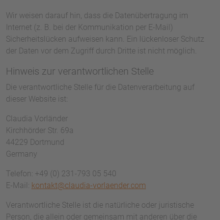
Wir weisen darauf hin, dass die Datenübertragung im
Internet (z. B. bei der Kommunikation per E-Mail)
Sicherheitslücken aufweisen kann. Ein lückenloser Schutz
der Daten vor dem Zugriff durch Dritte ist nicht möglich.
Hinweis zur verantwortlichen Stelle
Die verantwortliche Stelle für die Datenverarbeitung auf
dieser Website ist:
Claudia Vorländer
Kirchhörder Str. 69a
44229 Dortmund
Germany
Telefon: +49 (0) 231-793 05 540
E-Mail:
kontakt@claudia-vorlaender.com
Verantwortliche Stelle ist die natürliche oder juristische
Person, die allein oder gemeinsam mit anderen über die