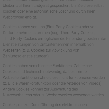
bleiben auf Ihrem Endgerät gespeichert, bis Sie diese selbst
löschen oder eine automatische Löschung durch Ihren
Webbrowser erfolgt.
Cookies können von uns (First-Party-Cookies) oder von
Drittunternehmen stammen (sog. Third-Party-Cookies).
Third-Party-Cookies ermöglichen die Einbindung bestimmter
Dienstleistungen von Drittunternehmen innerhalb von
Webseiten (z. B. Cookies zur Abwicklung von
Zahlungsdienstleistungen).
Cookies haben verschiedene Funktionen. Zahlreiche
Cookies sind technisch notwendig, da bestimmte
Webseitenfunktionen ohne diese nicht funktionieren würden
(z. B. die Warenkorbfunktion oder die Anzeige von Videos).
Andere Cookies können zur Auswertung des
Nutzerverhaltens oder zu Werbezwecken verwendet werden.
Cookies, die zur Durchführung des elektronischen