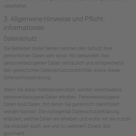
verarbeitet.
3. Allgemeine Hinweise und Pflicht­
informationen
Datenschutz
Die Betreiber dieser Seiten nehmen den Schutz Ihrer
persönlichen Daten sehr ernst. Wir behandeln Ihre
personenbezogenen Daten vertraulich und entsprechend
den gesetzlichen Datenschutzvorschriften sowie dieser
Datenschutzerklärung.
Wenn Sie diese Website benutzen, werden verschiedene
personenbezogene Daten erhoben. Personenbezogene
Daten sind Daten, mit denen Sie persönlich identifiziert
werden können. Die vorliegende Datenschutzerklärung
erläutert, welche Daten wir erheben und wofür wir sie nutzen.
Sie erläutert auch, wie und zu welchem Zweck das
geschieht.