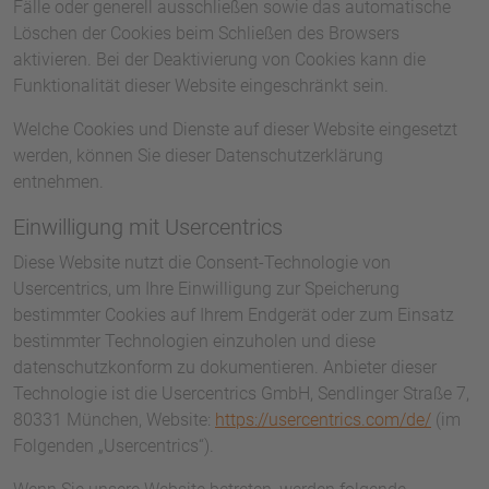
Fälle oder generell ausschließen sowie das automatische
Löschen der Cookies beim Schließen des Browsers
aktivieren. Bei der Deaktivierung von Cookies kann die
Funktionalität dieser Website eingeschränkt sein.
Welche Cookies und Dienste auf dieser Website eingesetzt
werden, können Sie dieser Datenschutzerklärung
entnehmen.
Einwilligung mit Usercentrics
Diese Website nutzt die Consent-Technologie von
Usercentrics, um Ihre Einwilligung zur Speicherung
bestimmter Cookies auf Ihrem Endgerät oder zum Einsatz
bestimmter Technologien einzuholen und diese
datenschutzkonform zu dokumentieren. Anbieter dieser
Technologie ist die Usercentrics GmbH, Sendlinger Straße 7,
80331 München, Website:
https://usercentrics.com/de/
(im
Folgenden „Usercentrics“).