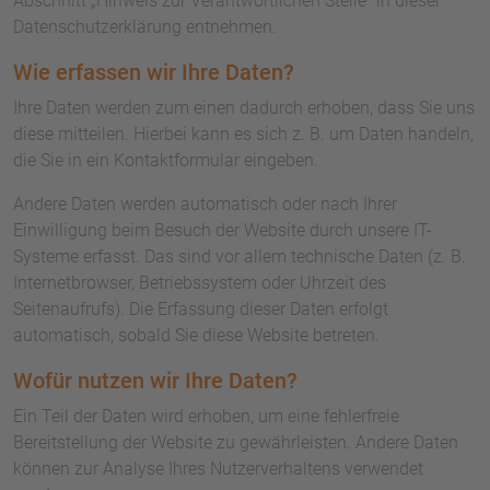
Abschnitt „Hinweis zur Verantwortlichen Stelle“ in dieser
Datenschutzerklärung entnehmen.
Wie erfassen wir Ihre Daten?
Ihre Daten werden zum einen dadurch erhoben, dass Sie uns
diese mitteilen. Hierbei kann es sich z. B. um Daten handeln,
die Sie in ein Kontaktformular eingeben.
Andere Daten werden automatisch oder nach Ihrer
Einwilligung beim Besuch der Website durch unsere IT-
Systeme erfasst. Das sind vor allem technische Daten (z. B.
Internetbrowser, Betriebssystem oder Uhrzeit des
Seitenaufrufs). Die Erfassung dieser Daten erfolgt
automatisch, sobald Sie diese Website betreten.
Wofür nutzen wir Ihre Daten?
Ein Teil der Daten wird erhoben, um eine fehlerfreie
Bereitstellung der Website zu gewährleisten. Andere Daten
können zur Analyse Ihres Nutzerverhaltens verwendet