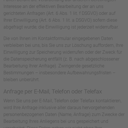
Interesse an der effektiven Bearbeitung der an uns
gerichteten Anfragen (Art. 6 Abs. 1 lit. f DSGVO) oder auf
Ihrer Einwilligung (Art. 6 Abs. 1 lit. a DSGVO) sofern diese
abgefragt wurde; die Einwilligung ist jederzeit widerrufbar.
Die von Ihnen im Kontaktformular eingegebenen Daten
verbleiben bei uns, bis Sie uns zur Löschung auffordern, Ihre
Einwilligung zur Speicherung widerrufen oder der Zweck für
die Datenspeicherung entfällt (z. B. nach abgeschlossener
Bearbeitung Ihrer Anfrage). Zwingende gesetzliche
Bestimmungen – insbesondere Aufbewahrungsfristen –
bleiben unberührt.
Anfrage per E-Mail, Telefon oder Telefax
Wenn Sie uns per E-Mail, Telefon oder Telefax kontaktieren,
wird Ihre Anfrage inklusive aller daraus hervorgehenden
personenbezogenen Daten (Name, Anfrage) zum Zwecke der
Bearbeitung Ihres Anliegens bei uns gespeichert und