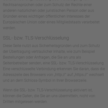
Rechtsansprüchen oder zum Schutz der Rechte einer
anderen natürlichen oder juristischen Person oder aus
Gründen eines wichtigen öffentlichen Interesses der
Europäischen Union oder eines Mitgliedstaats verarbeitet
werden.
SSL- bzw. TLS-Verschlüsselung
Diese Seite nutzt aus Sicherheitsgründen und zum Schutz
der Übertragung vertraulicher Inhalte, wie zum Beispiel
Bestellungen oder Anfragen, die Sie an uns als
Seitenbetreiber senden, eine SSL- bzw. TLS-Verschlüsselung.
Eine verschlüsselte Verbindung erkennen Sie daran, dass die
Adresszeile des Browsers von „http://“ auf „https://“ wechselt
und an dem Schloss-Symbol in Ihrer Browserzeile.
Wenn die SSL- bzw. TLS-Verschlüsselung aktiviert ist,
können die Daten, die Sie an uns übermitteln, nicht von
Dritten mitgelesen werden.