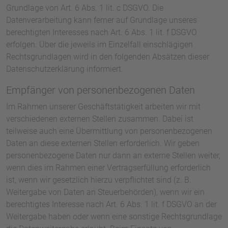
Grundlage von Art. 6 Abs. 1 lit. c DSGVO. Die
Datenverarbeitung kann ferner auf Grundlage unseres
berechtigten Interesses nach Art. 6 Abs. 1 lit. f DSGVO
erfolgen. Über die jeweils im Einzelfall einschlägigen
Rechtsgrundlagen wird in den folgenden Absätzen dieser
Datenschutzerklärung informiert.
Empfänger von personenbezogenen Daten
Im Rahmen unserer Geschäftstätigkeit arbeiten wir mit
verschiedenen externen Stellen zusammen. Dabei ist
teilweise auch eine Übermittlung von personenbezogenen
Daten an diese externen Stellen erforderlich. Wir geben
personenbezogene Daten nur dann an externe Stellen weiter,
wenn dies im Rahmen einer Vertragserfüllung erforderlich
ist, wenn wir gesetzlich hierzu verpflichtet sind (z. B.
Weitergabe von Daten an Steuerbehörden), wenn wir ein
berechtigtes Interesse nach Art. 6 Abs. 1 lit. f DSGVO an der
Weitergabe haben oder wenn eine sonstige Rechtsgrundlage